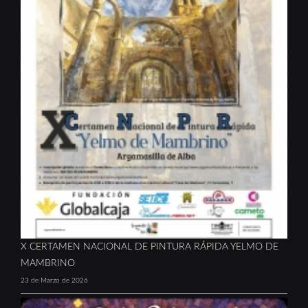
X CERTAMEN NACIONAL DE PINTURA RÁPIDA YELMO DE
MAMBRINO
23 de Marzo de 2026