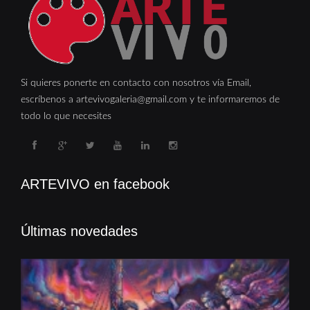
Si quieres ponerte en contacto con nosotros vía Email,
escríbenos a artevivogaleria@gmail.com y te informaremos de
todo lo que necesites
ARTEVIVO en facebook
Últimas novedades