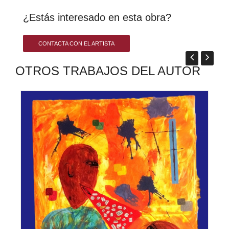
¿Estás interesado en esta obra?
CONTACTA CON EL ARTISTA
OTROS TRABAJOS DEL AUTOR