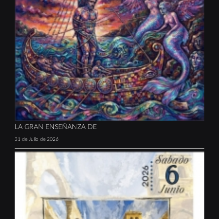
LA GRAN ENSEÑANZA DE
31 de Julio de 2026