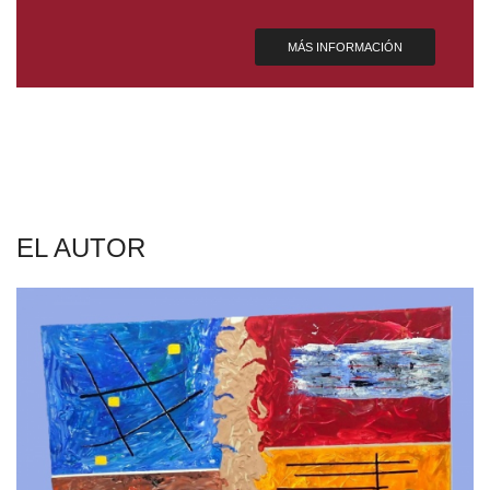
MÁS INFORMACIÓN
EL AUTOR