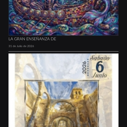
LA GRAN ENSEÑANZA DE
31 de Julio de 2026