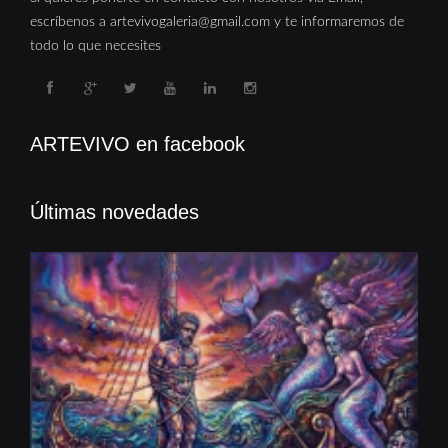
escríbenos a artevivogaleria@gmail.com y te informaremos de
todo lo que necesites
ARTEVIVO en facebook
Últimas novedades