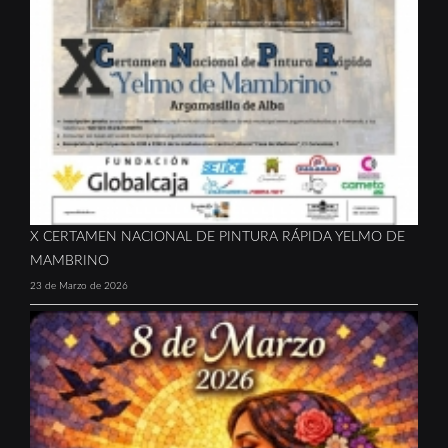
X CERTAMEN NACIONAL DE PINTURA RÁPIDA YELMO DE
MAMBRINO
23 de Marzo de 2026