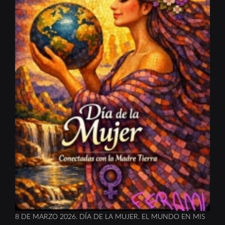
8 DE MARZO 2026. DÍA DE LA MUJER. EL MUNDO EN MIS