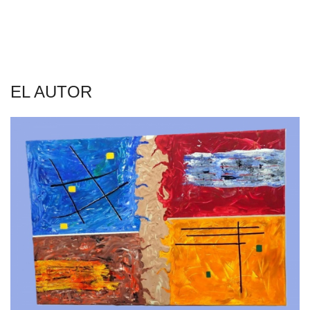
EL AUTOR