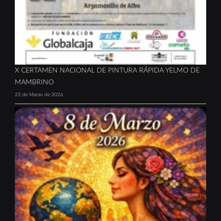
X CERTAMEN NACIONAL DE PINTURA RÁPIDA YELMO DE
MAMBRINO
23 de Marzo de 2026