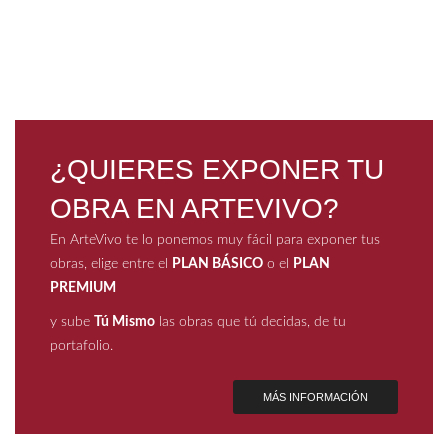
Pe
¿QUIERES EXPONER TU
OBRA EN ARTEVIVO?
En ArteVivo te lo ponemos muy fácil para exponer tus
obras, elige entre el
PLAN BÁSICO
o el
PLAN
PREMIUM
y sube
Tú Mismo
las obras que tú decidas, de tu
portafolio.
MÁS INFORMACIÓN