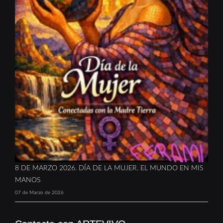
8 DE MARZO 2026. DÍA DE LA MUJER. EL MUNDO EN MIS
MANOS
07 de Marzo de 2026