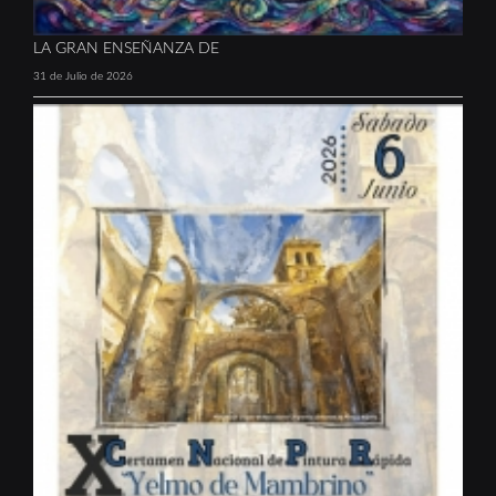
LA GRAN ENSEÑANZA DE
31 de Julio de 2026