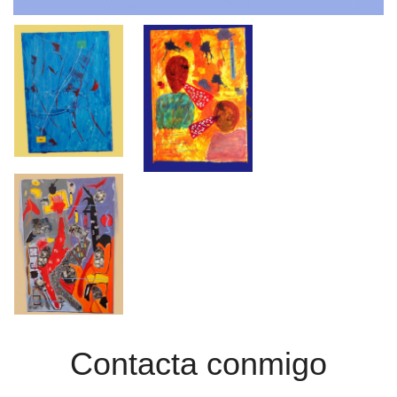
Contacta conmigo