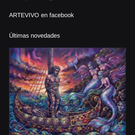
ARTEVIVO en facebook
Últimas novedades