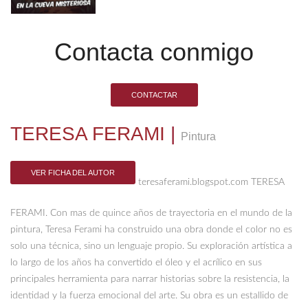
Contacta conmigo
CONTACTAR
TERESA FERAMI
|
Pintura
VER FICHA DEL AUTOR
teresaferami.blogspot.com TERESA
FERAMI. Con mas de quince años de trayectoria en el mundo de la
pintura, Teresa Ferami ha construido una obra donde el color no es
solo una técnica, sino un lenguaje propio. Su exploración artística a
lo largo de los años ha convertido el óleo y el acrílico en sus
principales herramienta para narrar historias sobre la resistencia, la
identidad y la fuerza emocional del arte. Su obra es un estallido de