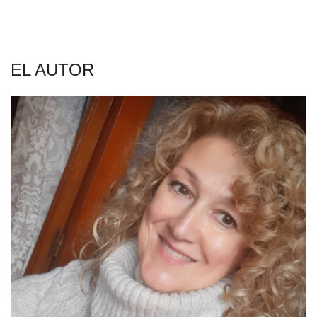
EL AUTOR