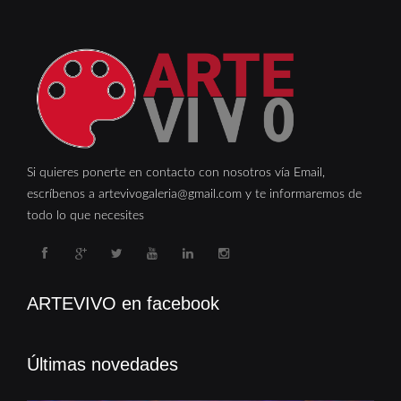
Si quieres ponerte en contacto con nosotros vía Email,
escríbenos a artevivogaleria@gmail.com y te informaremos de
todo lo que necesites
ARTEVIVO en facebook
Últimas novedades