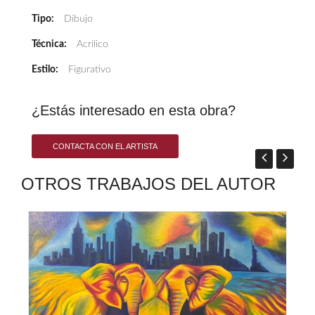
Tipo:
Dibujo
Técnica:
Acrilico
Estilo:
Figurativo
¿Estás interesado en esta obra?
CONTACTA CON EL ARTISTA
OTROS TRABAJOS DEL AUTOR