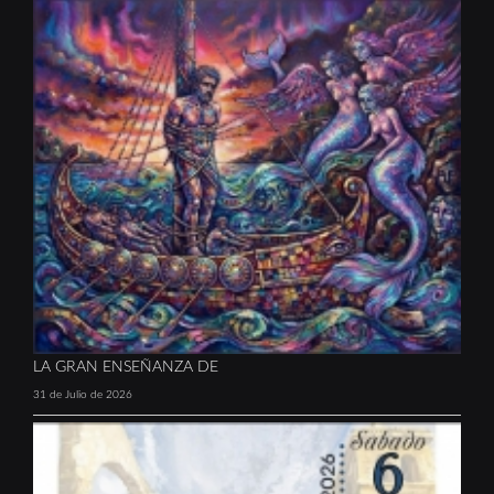
LA GRAN ENSEÑANZA DE
31 de Julio de 2026