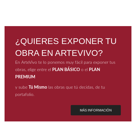
¿QUIERES EXPONER TU
OBRA EN ARTEVIVO?
En ArteVivo te lo ponemos muy fácil para exponer tus
obras, elige entre el
PLAN BÁSICO
o el
PLAN
PREMIUM
y sube
Tú Mismo
las obras que tú decidas, de tu
portafolio.
MÁS INFORMACIÓN