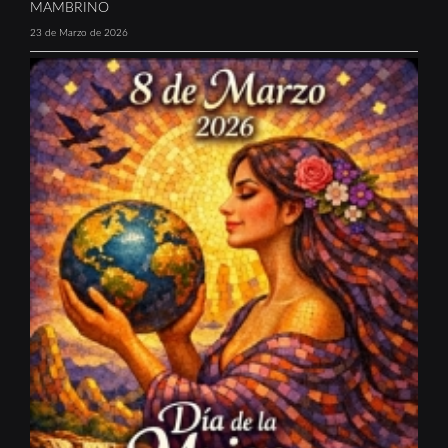
MAMBRINO
23 de Marzo de 2026