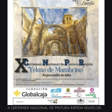
X CERTAMEN NACIONAL DE PINTURA RÁPIDA YELMO DE