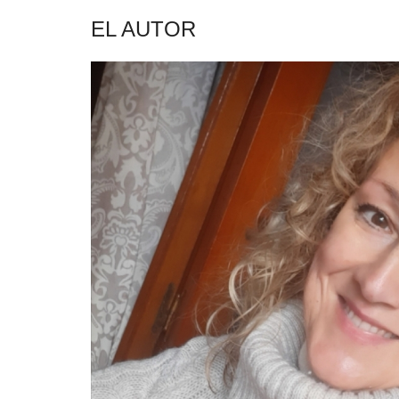
EL AUTOR