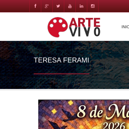
INI
TERESA FERAMI