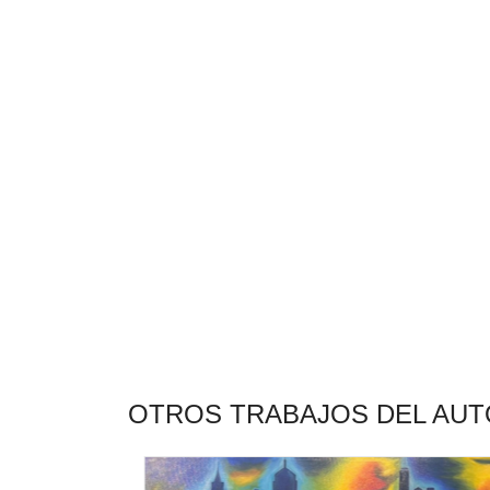
OTROS TRABAJOS DEL AU