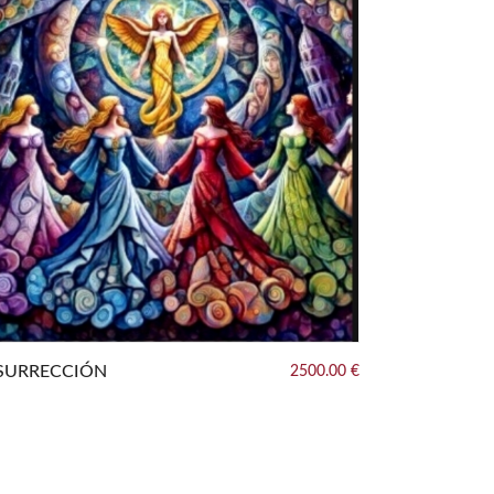
SURRECCIÓN
2500.00 €