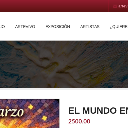
arte
CIO
ARTEVIVO
EXPOSICIÓN
ARTISTAS
¿QUIERE
EL MUNDO E
2500.00