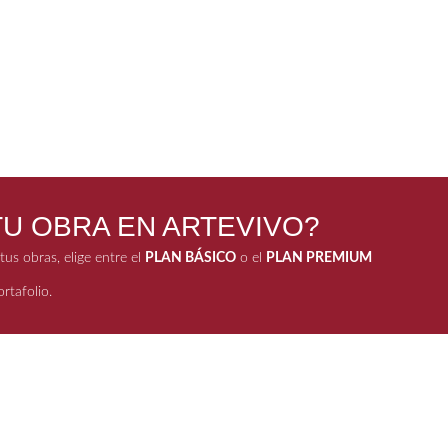
U OBRA EN ARTEVIVO?
us obras, elige entre el
PLAN BÁSICO
o el
PLAN PREMIUM
rtafolio.