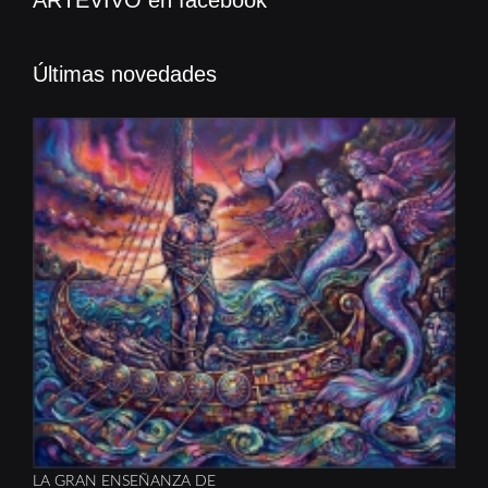
ARTEVIVO en facebook
Últimas novedades
LA GRAN ENSEÑANZA DE