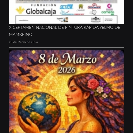
X CERTAMEN NACIONAL DE PINTURA RÁPIDA YELMO DE
MAMBRINO
23 de Marzo de 2026