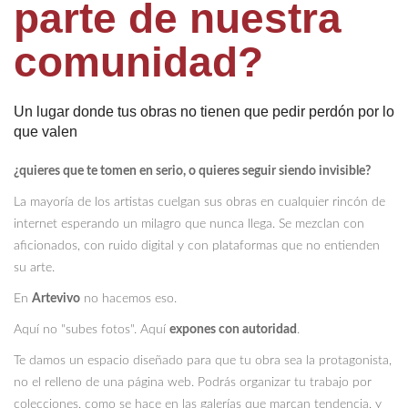
parte de nuestra
comunidad?
Un lugar donde tus obras no tienen que pedir perdón por lo
que valen
¿quieres que te tomen en serio, o quieres seguir siendo invisible?
La mayoría de los artistas cuelgan sus obras en cualquier rincón de
internet esperando un milagro que nunca llega. Se mezclan con
aficionados, con ruido digital y con plataformas que no entienden
su arte.
En
Artevivo
no hacemos eso.
Aquí no "subes fotos". Aquí
expones con autoridad
.
Te damos un espacio diseñado para que tu obra sea la protagonista,
no el relleno de una página web. Podrás organizar tu trabajo por
colecciones, como se hace en las galerías que marcan tendencia, y