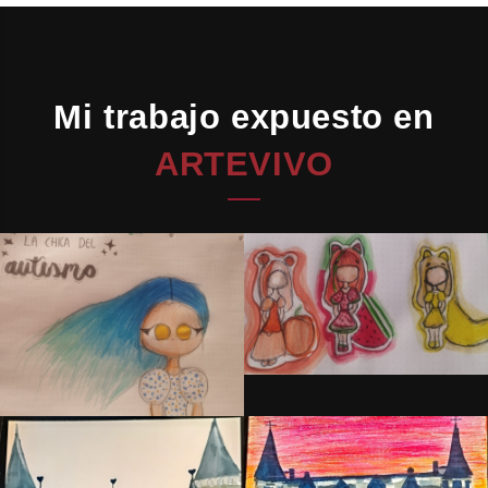
Mi trabajo expuesto en
ARTEVIVO