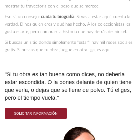
mostrar tu trayectoria con el peso que se merece.
Eso sí, un consejo:
cuida tu biografía
. Si vas a estar aquí, cuenta la
verdad. Dinos quién eres y qué has hecho. A los coleccionistas les
gusta el arte, pero compran la historia que hay detrás del pincel.
Si buscas un sitio donde simplemente "estar", hay mil redes sociales
gratis. Si buscas que tu obra juegue en otra liga, es aquí.
"Si tu obra es tan buena como dices, no debería
estar escondida. O la pones delante de quien tiene
que verla, o dejas que se llene de polvo. Tú eliges,
pero el tiempo vuela."
SOLICITAR INFORMACIÓN