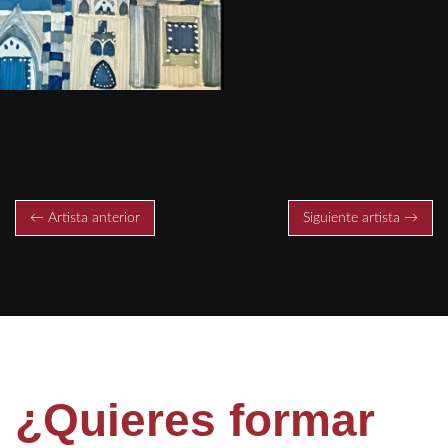
← Artista anterior
Siguiente artista →
¿Quieres formar