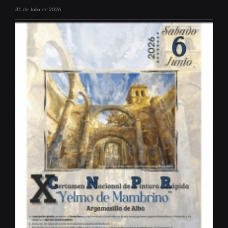
31 de Julio de 2026