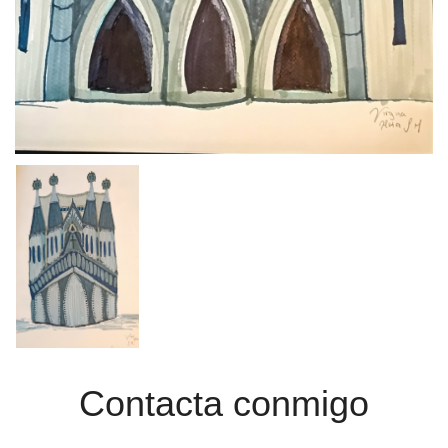
Contacta conmigo