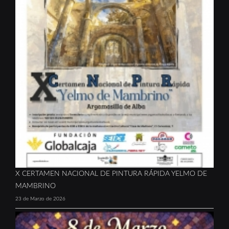
X CERTAMEN NACIONAL DE PINTURA RÁPIDA YELMO DE
MAMBRINO
23 de Marzo de 2026