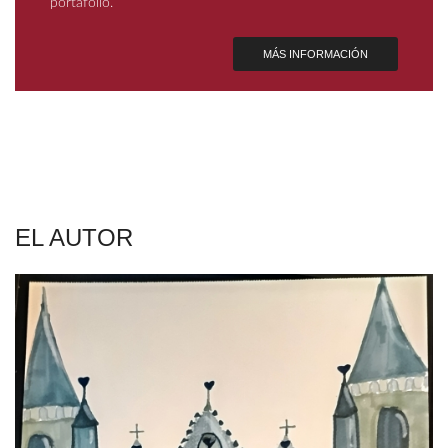
portafolio.
MÁS INFORMACIÓN
EL AUTOR