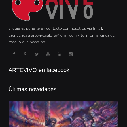
Si quieres ponerte en contacto con nosotros vía Email,
escríbenos a artevivogaleria@gmail.com y te informaremos de
todo lo que necesites
ARTEVIVO en facebook
Últimas novedades