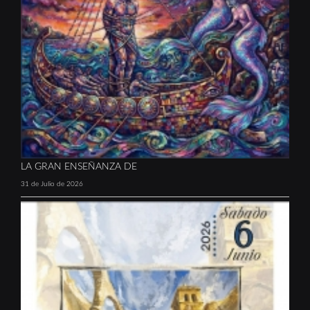
LA GRAN ENSEÑANZA DE
31 de Julio de 2026