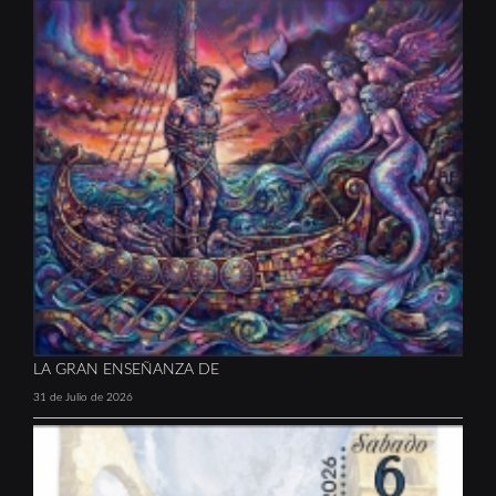
LA GRAN ENSEÑANZA DE
31 de Julio de 2026