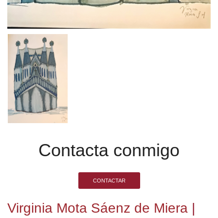
Contacta conmigo
CONTACTAR
Virginia Mota Sáenz de Miera
|