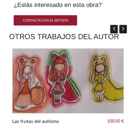
¿Estás interesado en esta obra?
CONTACTA CON EL ARTISTA
OTROS TRABAJOS DEL AUTOR
Las frutas del autismo
100.00 €