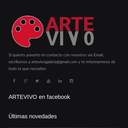
Si quieres ponerte en contacto con nosotros vía Email,
escríbenos a artevivogaleria@gmail.com y te informaremos de
todo lo que necesites
ARTEVIVO en facebook
Últimas novedades