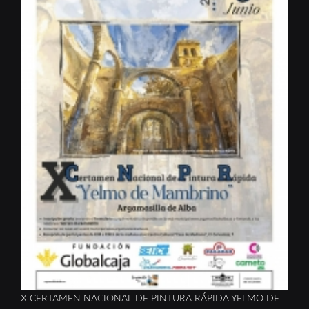
X CERTAMEN NACIONAL DE PINTURA RÁPIDA YELMO DE