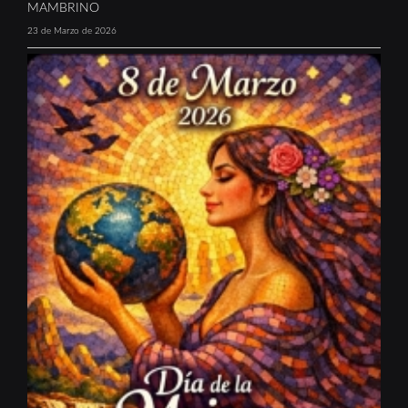
MAMBRINO
23 de Marzo de 2026