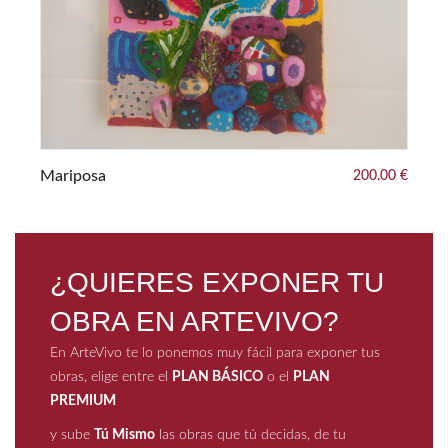
200.00 €
¿QUIERES EXPONER TU
OBRA EN ARTEVIVO?
En ArteVivo te lo ponemos muy fácil para exponer tus
obras, elige entre el
PLAN BÁSICO
o el
PLAN
PREMIUM
y sube
Tú Mismo
las obras que tú decidas, de tu