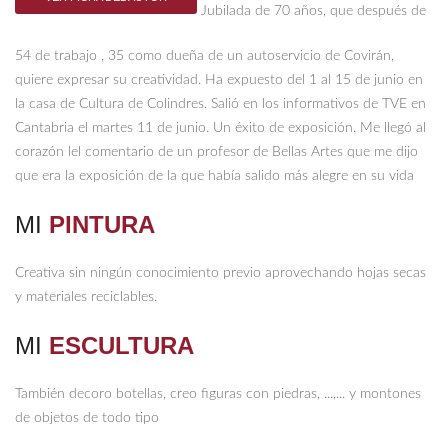
Jubilada de 70 años, que después de
54 de trabajo , 35 como dueña de un autoservicio de Covirán,
quiere expresar su creatividad. Ha expuesto del 1 al 15 de junio en
la casa de Cultura de Colindres. Salió en los informativos de TVE en
Cantabria el martes 11 de junio. Un éxito de exposición. Me llegó al
corazón lel comentario de un profesor de Bellas Artes que me dijo
que era la exposición de la que había salido más alegre en su vida
MI
PINTURA
Creativa sin ningún conocimiento previo aprovechando hojas secas
y materiales reciclables.
MI
ESCULTURA
También decoro botellas, creo figuras con piedras, ...,... y montones
de objetos de todo tipo