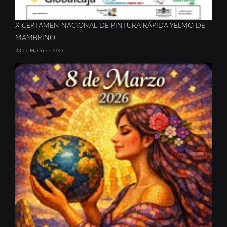
X CERTAMEN NACIONAL DE PINTURA RÁPIDA YELMO DE
MAMBRINO
23 de Marzo de 2026