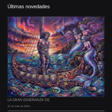
Últimas novedades
LA GRAN ENSEÑANZA DE
31 de Julio de 2026