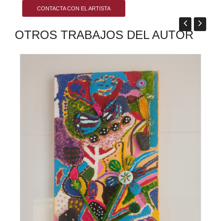
CONTACTA CON EL ARTISTA
OTROS TRABAJOS DEL AUTOR
Mi amor