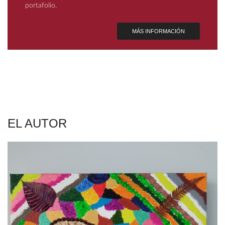
portafolio.
MÁS INFORMACIÓN
EL AUTOR