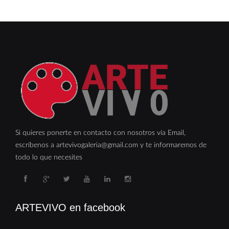
Si quieres ponerte en contacto con nosotros vía Email,
escríbenos a artevivogaleria@gmail.com y te informaremos de
todo lo que necesites
ARTEVIVO en facebook