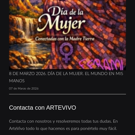
8 DE MARZO 2026. DÍA DE LA MUJER. EL MUNDO EN MIS
MANOS
07 de Marzo de 2026
Contacta con ARTEVIVO
Contacta con nosotros y resolveremos todas tus dudas. En
ArteVivo todo lo que hacemos es para ponértelo muy fácil.