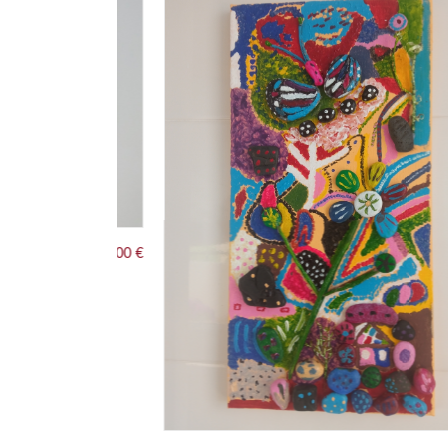
800.00 €