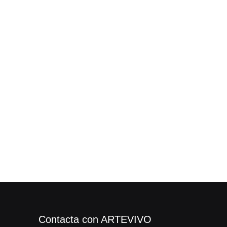
Contacta con ARTEVIVO