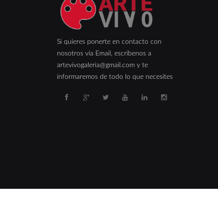
Si quieres ponerte en contacto con
nosotros vía Email, escríbenos a
artevivogaleria@gmail.com y te
informaremos de todo lo que necesites