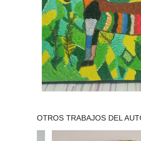
OTROS TRABAJOS DEL AU