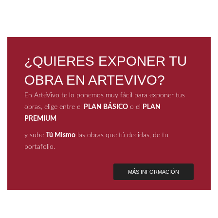
¿QUIERES EXPONER TU
OBRA EN ARTEVIVO?
En ArteVivo te lo ponemos muy fácil para exponer tus
obras, elige entre el
PLAN BÁSICO
o el
PLAN
PREMIUM
y sube
Tú Mismo
las obras que tú decidas, de tu
portafolio.
MÁS INFORMACIÓN