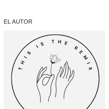
EL AUTOR