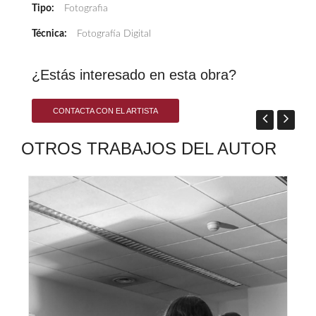
Tipo:
Fotografia
Técnica:
Fotografía Digital
¿Estás interesado en esta obra?
CONTACTA CON EL ARTISTA
OTROS TRABAJOS DEL AUTOR