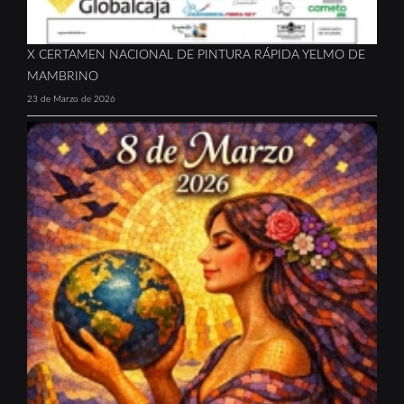
X CERTAMEN NACIONAL DE PINTURA RÁPIDA YELMO DE
MAMBRINO
23 de Marzo de 2026