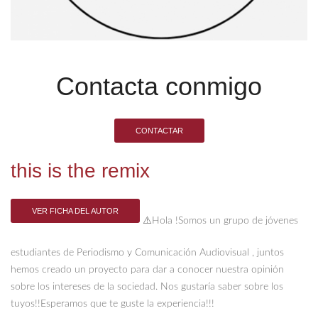
Contacta conmigo
CONTACTAR
this is the remix
VER FICHA DEL AUTOR
⚠️Hola !Somos un grupo de jóvenes
estudiantes de Periodismo y Comunicación Audiovisual , juntos
hemos creado un proyecto para dar a conocer nuestra opinión
sobre los intereses de la sociedad. Nos gustaría saber sobre los
tuyos!!​ Esperamos que te guste la experiencia!!!