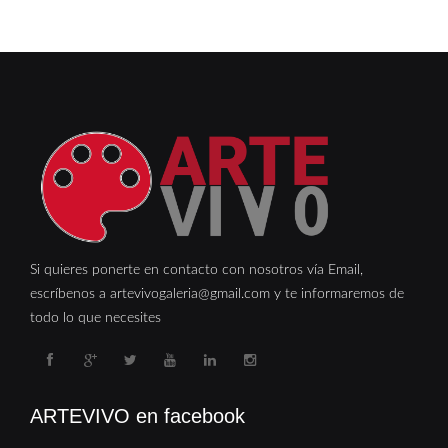
Si quieres ponerte en contacto con nosotros vía Email,
escríbenos a artevivogaleria@gmail.com y te informaremos de
todo lo que necesites
ARTEVIVO en facebook