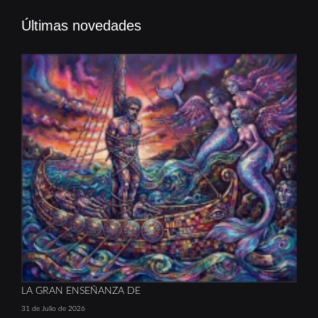
Últimas novedades
LA GRAN ENSEÑANZA DE
31 de Julio de 2026