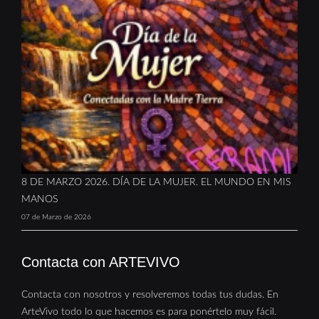
8 DE MARZO 2026. DÍA DE LA MUJER. EL MUNDO EN MIS
MANOS
07 de Marzo de 2026
Contacta con ARTEVIVO
Contacta con nosotros y resolveremos todas tus dudas. En
ArteVivo todo lo que hacemos es para ponértelo muy fácil.