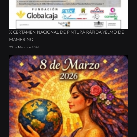
X CERTAMEN NACIONAL DE PINTURA RÁPIDA YELMO DE
MAMBRINO
23 de Marzo de 2026