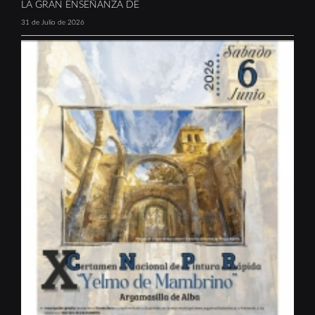
LA GRAN ENSEÑANZA DE
31 de Julio de 2026