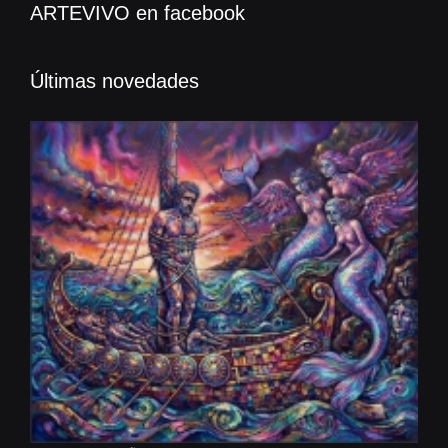
ARTEVIVO en facebook
Últimas novedades