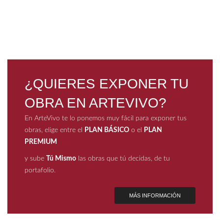
¿QUIERES EXPONER TU
OBRA EN ARTEVIVO?
En ArteVivo te lo ponemos muy fácil para exponer tus
obras, elige entre el
PLAN BÁSICO
o el
PLAN
PREMIUM
y sube
Tú Mismo
las obras que tú decidas, de tu
portafolio.
MÁS INFORMACIÓN