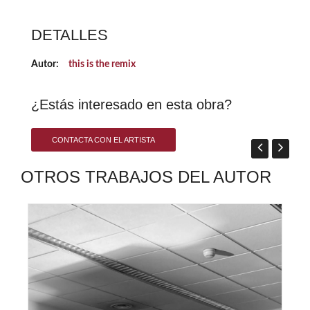
DETALLES
Autor:
this is the remix
¿Estás interesado en esta obra?
CONTACTA CON EL ARTISTA
OTROS TRABAJOS DEL AUTOR