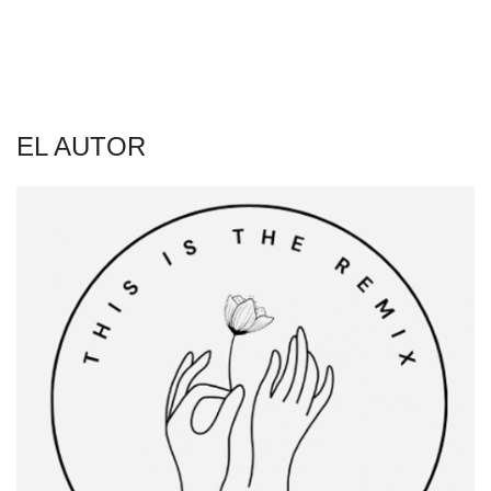
EL AUTOR