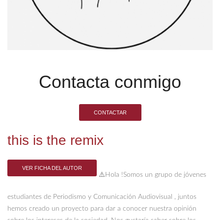
Contacta conmigo
CONTACTAR
this is the remix
VER FICHA DEL AUTOR
⚠️Hola !Somos un grupo de jóvenes
estudiantes de Periodismo y Comunicación Audiovisual , juntos
hemos creado un proyecto para dar a conocer nuestra opinión