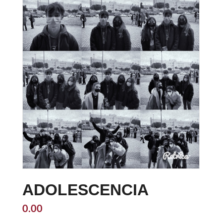
ADOLESCENCIA
0.00