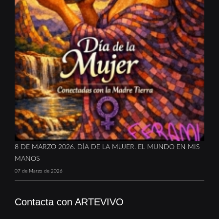
8 DE MARZO 2026. DÍA DE LA MUJER. EL MUNDO EN MIS
MANOS
07 de Marzo de 2026
Contacta con ARTEVIVO