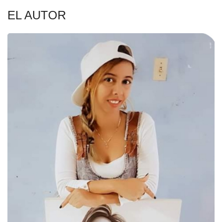
EL AUTOR