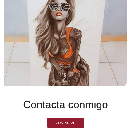
Contacta conmigo
CONTACTAR