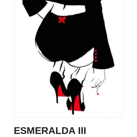
ESMERALDA III