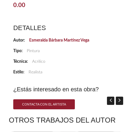
0.00
DETALLES
Autor:
Esmeralda Bárbara Martínez Vega
Tipo:
Pintura
Técnica:
Acrilico
Estilo:
Realista
¿Estás interesado en esta obra?
CONTACTA CON EL ARTISTA
OTROS TRABAJOS DEL AUTOR