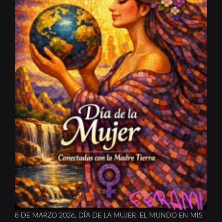
8 DE MARZO 2026. DÍA DE LA MUJER. EL MUNDO EN MIS