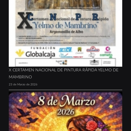
X CERTAMEN NACIONAL DE PINTURA RÁPIDA YELMO DE
MAMBRINO
23 de Marzo de 2026