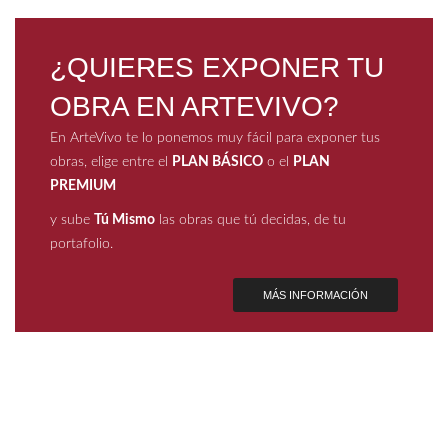
¿QUIERES EXPONER TU
OBRA EN ARTEVIVO?
En ArteVivo te lo ponemos muy fácil para exponer tus
obras, elige entre el
PLAN BÁSICO
o el
PLAN
PREMIUM
y sube
Tú Mismo
las obras que tú decidas, de tu
portafolio.
MÁS INFORMACIÓN