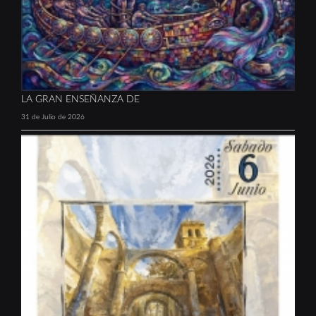
LA GRAN ENSEÑANZA DE
31 de Julio de 2026