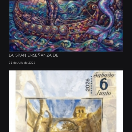
LA GRAN ENSEÑANZA DE
31 de Julio de 2026