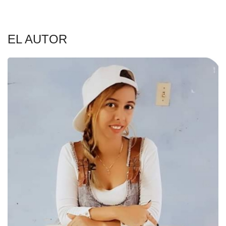
EL AUTOR