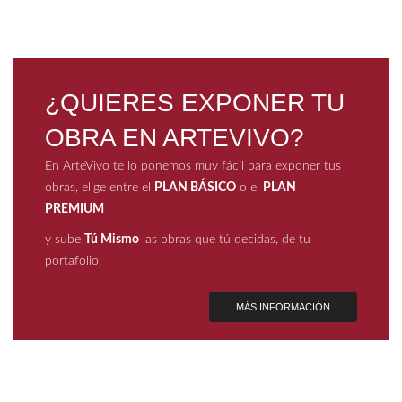
¿QUIERES EXPONER TU
OBRA EN ARTEVIVO?
En ArteVivo te lo ponemos muy fácil para exponer tus
obras, elige entre el
PLAN BÁSICO
o el
PLAN
PREMIUM
y sube
Tú Mismo
las obras que tú decidas, de tu
portafolio.
MÁS INFORMACIÓN