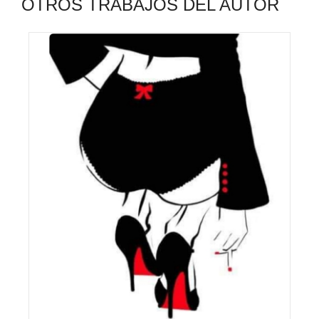
OTROS TRABAJOS DEL AUTOR