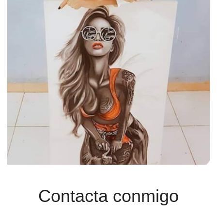
Contacta conmigo