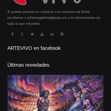
Si quieres ponerte en contacto con nosotros vía Email,
escríbenos a artevivogaleria@gmail.com y te informaremos de
todo lo que necesites
ARTEVIVO en facebook
Últimas novedades