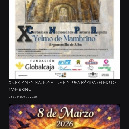
X CERTAMEN NACIONAL DE PINTURA RÁPIDA YELMO DE
MAMBRINO
23 de Marzo de 2026