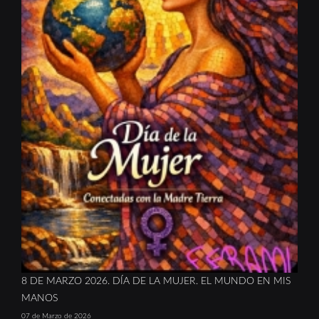
8 DE MARZO 2026. DÍA DE LA MUJER. EL MUNDO EN MIS
MANOS
07 de Marzo de 2026