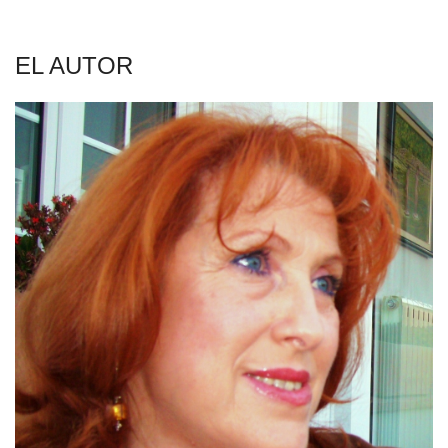
EL AUTOR