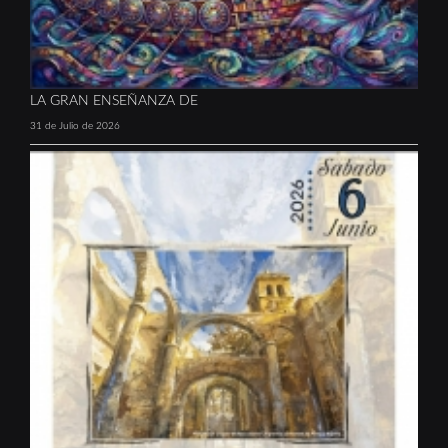
LA GRAN ENSEÑANZA DE
31 de Julio de 2026