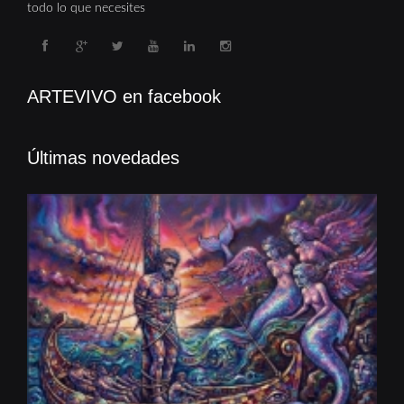
todo lo que necesites
ARTEVIVO en facebook
Últimas novedades