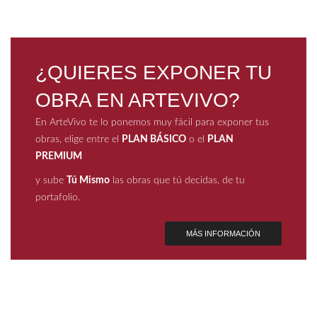
¿QUIERES EXPONER TU
OBRA EN ARTEVIVO?
En ArteVivo te lo ponemos muy fácil para exponer tus
obras, elige entre el
PLAN BÁSICO
o el
PLAN
PREMIUM
y sube
Tú Mismo
las obras que tú decidas, de tu
portafolio.
MÁS INFORMACIÓN