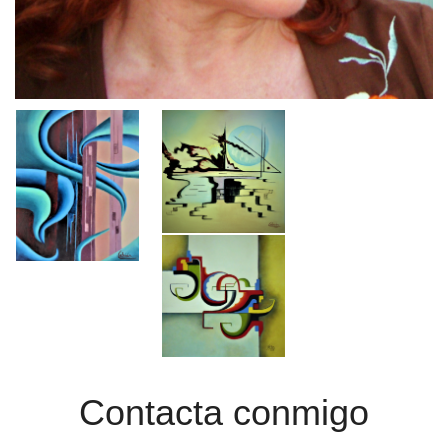
Contacta conmigo