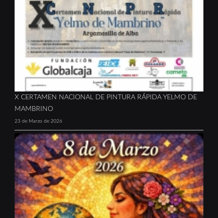
X CERTAMEN NACIONAL DE PINTURA RÁPIDA YELMO DE
MAMBRINO
23 de Marzo de 2026