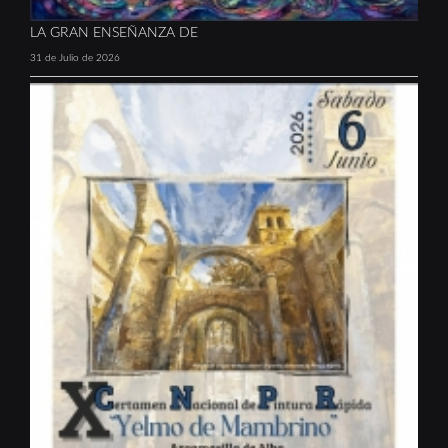
LA GRAN ENSEÑANZA DE
31 de Julio de 2026