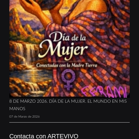
8 DE MARZO 2026. DÍA DE LA MUJER. EL MUNDO EN MIS
MANOS
07 de Marzo de 2026
Contacta con ARTEVIVO