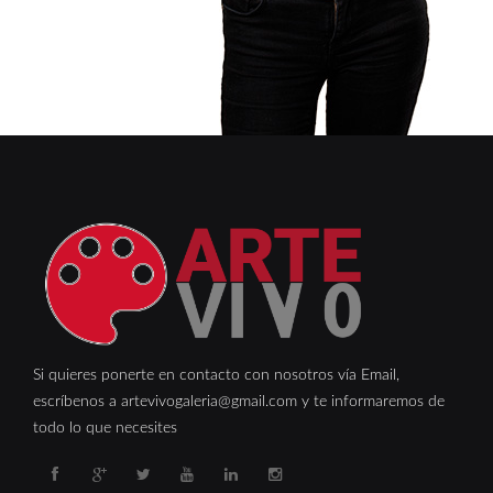
Si quieres ponerte en contacto con nosotros vía Email,
escríbenos a artevivogaleria@gmail.com y te informaremos de
todo lo que necesites