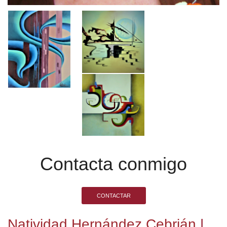
Contacta conmigo
CONTACTAR
Natividad Hernández Cebrián
|