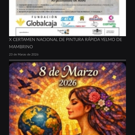
X CERTAMEN NACIONAL DE PINTURA RÁPIDA YELMO DE
MAMBRINO
23 de Marzo de 2026