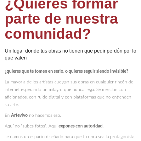
¿Quieres formar
parte de nuestra
comunidad?
Un lugar donde tus obras no tienen que pedir perdón por lo
que valen
¿quieres que te tomen en serio, o quieres seguir siendo invisible?
La mayoría de los artistas cuelgan sus obras en cualquier rincón de
internet esperando un milagro que nunca llega. Se mezclan con
aficionados, con ruido digital y con plataformas que no entienden
su arte.
En
Artevivo
no hacemos eso.
Aquí no "subes fotos". Aquí
expones con autoridad
.
Te damos un espacio diseñado para que tu obra sea la protagonista,