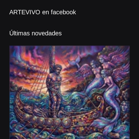
ARTEVIVO en facebook
Últimas novedades