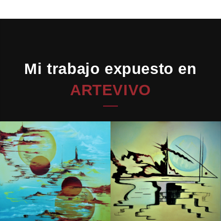
Mi trabajo expuesto en
ARTEVIVO