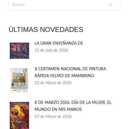
ÚLTIMAS NOVEDADES
LA GRAN ENSEÑANZA DE
31 de Julio de 2026
X CERTAMEN NACIONAL DE PINTURA
RÁPIDA YELMO DE MAMBRINO
23 de Marzo de 2026
8 DE MARZO 2026. DÍA DE LA MUJER. EL
MUNDO EN MIS MANOS
07 de Marzo de 2026