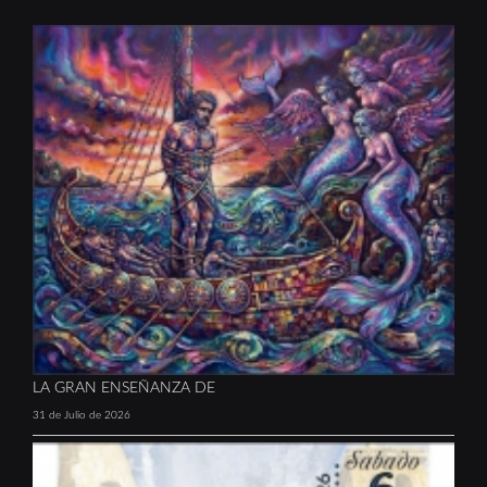
LA GRAN ENSEÑANZA DE
31 de Julio de 2026