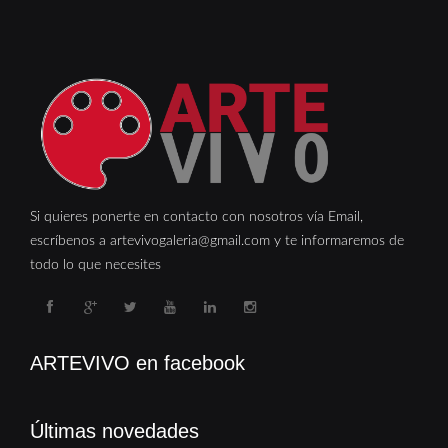
Si quieres ponerte en contacto con nosotros vía Email,
escríbenos a artevivogaleria@gmail.com y te informaremos de
todo lo que necesites
ARTEVIVO en facebook
Últimas novedades