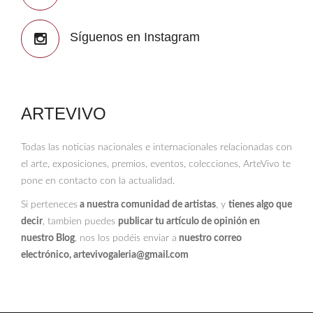
Síguenos en Instagram
ARTEVIVO
Todas las noticias nacionales e internacionales relacionadas con
el arte, exposiciones, premios, eventos, colecciones, ArteVivo te
pone en contacto con la actualidad.
Si perteneces
a nuestra comunidad de artistas
, y
tienes algo que
decir
, tambien puedes
publicar tu artículo de opinión en
nuestro Blog
, nos los podéis enviar a
nuestro correo
electrónico, artevivogaleria@gmail.com