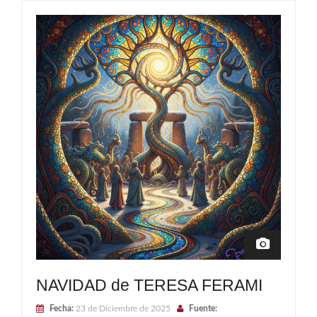
NAVIDAD de TERESA FERAMI
Fecha:
23 de Diciembre de 2025
Fuente: