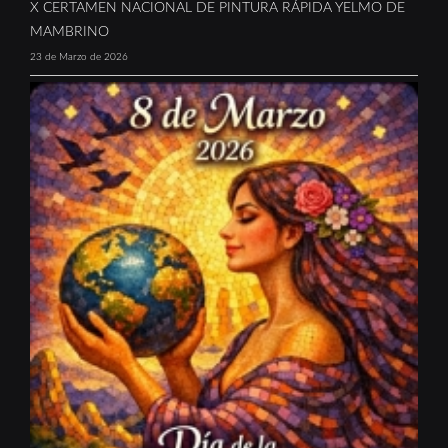
X CERTAMEN NACIONAL DE PINTURA RÁPIDA YELMO DE
MAMBRINO
23 de Marzo de 2026