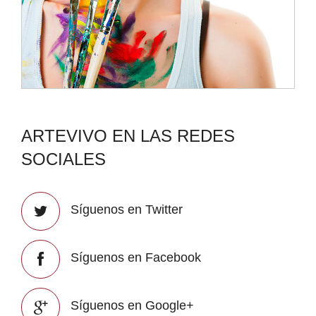
ARTEVIVO EN LAS REDES
SOCIALES
Síguenos en Twitter
Síguenos en Facebook
Síguenos en Google+