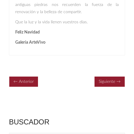
antiguas piedras nos recuerden la fuerza de la
renovación y la belleza de compartir.
Que la luz y la vida llenen vuestros días.
Feliz Navidad 
Galería ArteVivo
← Anterior
Siguiente →
BUSCADOR