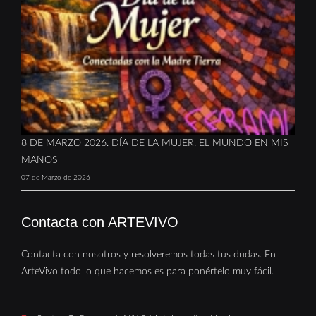
8 DE MARZO 2026. DÍA DE LA MUJER. EL MUNDO EN MIS
MANOS
07 de Marzo de 2026
Contacta con ARTEVIVO
Contacta con nosotros y resolveremos todas tus dudas. En
ArteVivo todo lo que hacemos es para ponértelo muy fácil.