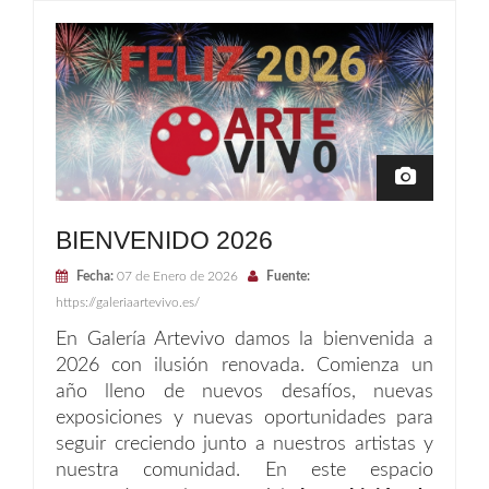
BIENVENIDO 2026
Fecha:
07 de Enero de 2026
Fuente:
https://galeriaartevivo.es/
En Galería Artevivo damos la bienvenida a
2026 con ilusión renovada. Comienza un
año lleno de nuevos desafíos, nuevas
exposiciones y nuevas oportunidades para
seguir creciendo junto a nuestros artistas y
nuestra comunidad. En este espacio