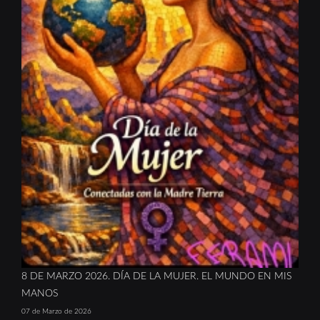
8 DE MARZO 2026. DÍA DE LA MUJER. EL MUNDO EN MIS
MANOS
07 de Marzo de 2026