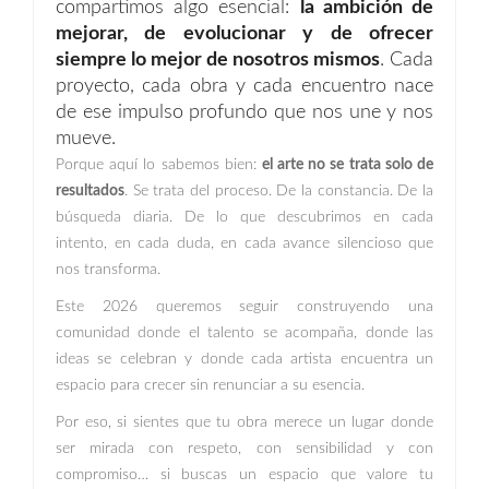
compartimos algo esencial:
la ambición de
mejorar, de evolucionar y de ofrecer
siempre lo mejor de nosotros mismos
. Cada
proyecto, cada obra y cada encuentro nace
de ese impulso profundo que nos une y nos
mueve.
Porque aquí lo sabemos bien:
el arte no se trata solo de
resultados
. Se trata del proceso. De la constancia. De la
búsqueda diaria. De lo que descubrimos en cada
intento, en cada duda, en cada avance silencioso que
nos transforma.
Este 2026 queremos seguir construyendo una
comunidad donde el talento se acompaña, donde las
ideas se celebran y donde cada artista encuentra un
espacio para crecer sin renunciar a su esencia.
Por eso, si sientes que tu obra merece un lugar donde
ser mirada con respeto, con sensibilidad y con
compromiso… si buscas un espacio que valore tu