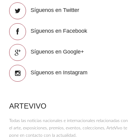
Síguenos en Twitter
Síguenos en Facebook
Síguenos en Google+
Síguenos en Instagram
ARTEVIVO
Todas las noticias nacionales e internacionales relacionadas con
el arte, exposiciones, premios, eventos, colecciones, ArteVivo te
pone en contacto con la actualidad.