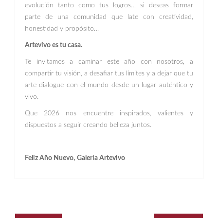
evolución tanto como tus logros… si deseas formar
parte de una comunidad que late con creatividad,
honestidad y propósito…
Artevivo es tu casa.
Te invitamos a caminar este año con nosotros, a
compartir tu visión, a desafiar tus límites y a dejar que tu
arte dialogue con el mundo desde un lugar auténtico y
vivo.
Que 2026 nos encuentre inspirados, valientes y
dispuestos a seguir creando belleza juntos.
Feliz Año Nuevo,
Galería Artevivo