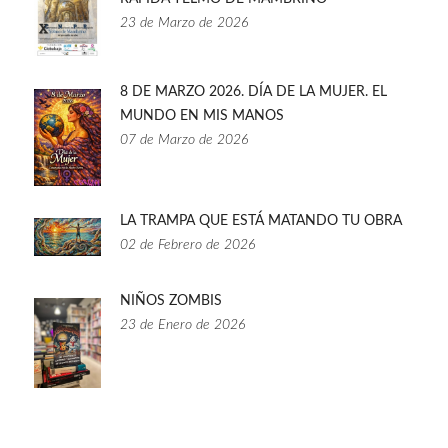
23 de Marzo de 2026
8 DE MARZO 2026. DÍA DE LA MUJER. EL
MUNDO EN MIS MANOS
07 de Marzo de 2026
LA TRAMPA QUE ESTÁ MATANDO TU OBRA
02 de Febrero de 2026
NIÑOS ZOMBIS
23 de Enero de 2026