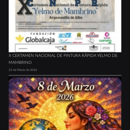
X CERTAMEN NACIONAL DE PINTURA RÁPIDA YELMO DE
MAMBRINO
23 de Marzo de 2026