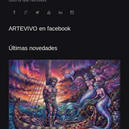
todo lo que necesites
ARTEVIVO en facebook
Últimas novedades