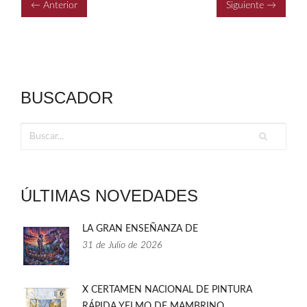
← Anterior
Siguiente →
BUSCADOR
ÚLTIMAS NOVEDADES
LA GRAN ENSEÑANZA DE
31 de Julio de 2026
X CERTAMEN NACIONAL DE PINTURA
RÁPIDA YELMO DE MAMBRINO