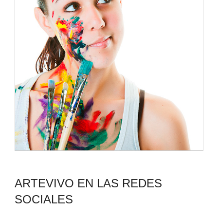
ARTEVIVO EN LAS REDES
SOCIALES