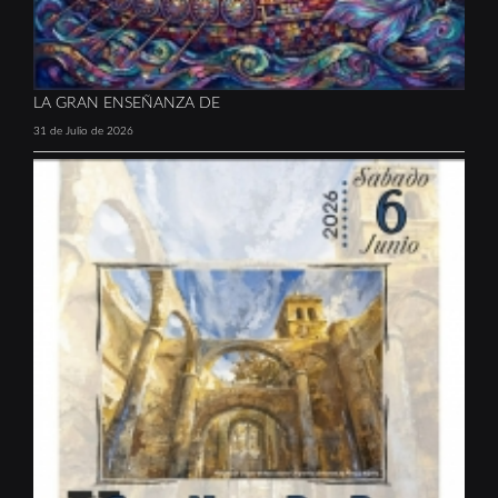
LA GRAN ENSEÑANZA DE
31 de Julio de 2026