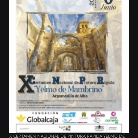
X CERTAMEN NACIONAL DE PINTURA RÁPIDA YELMO DE