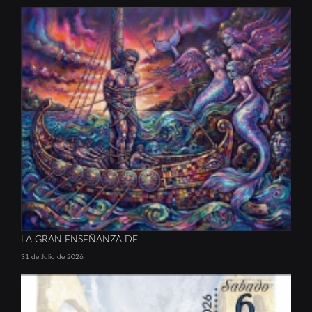
LA GRAN ENSEÑANZA DE
31 de Julio de 2026