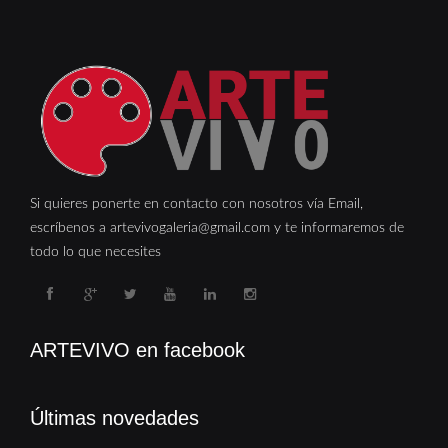
Si quieres ponerte en contacto con nosotros vía Email,
escríbenos a artevivogaleria@gmail.com y te informaremos de
todo lo que necesites
ARTEVIVO en facebook
Últimas novedades