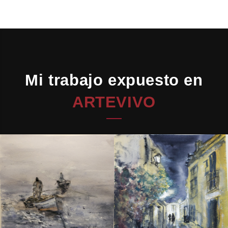
Mi trabajo expuesto en
ARTEVIVO