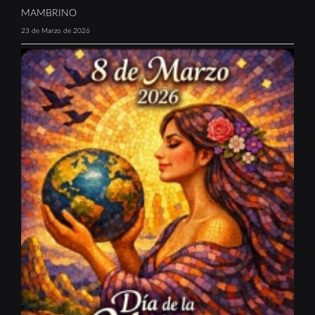
MAMBRINO
23 de Marzo de 2026