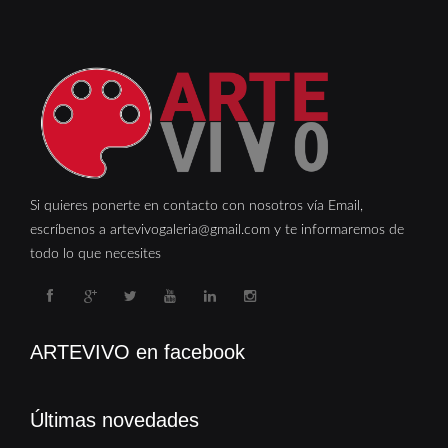
Si quieres ponerte en contacto con nosotros vía Email,
escríbenos a artevivogaleria@gmail.com y te informaremos de
todo lo que necesites
ARTEVIVO en facebook
Últimas novedades