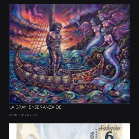
LA GRAN ENSEÑANZA DE
31 de Julio de 2026