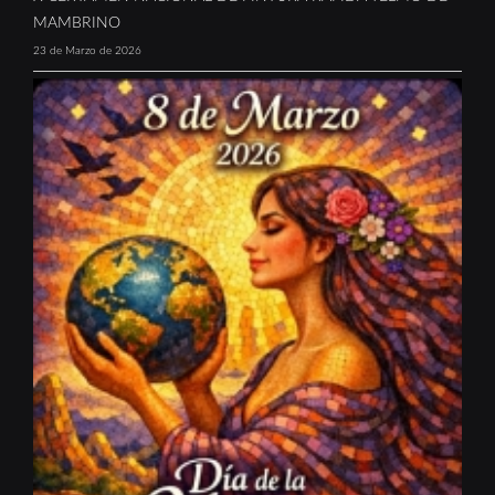
MAMBRINO
23 de Marzo de 2026