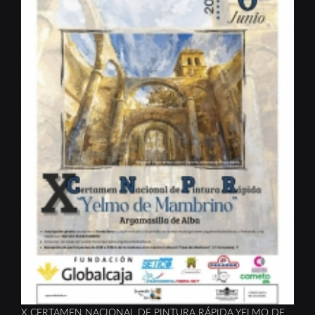
X CERTAMEN NACIONAL DE PINTURA RÁPIDA YELMO DE