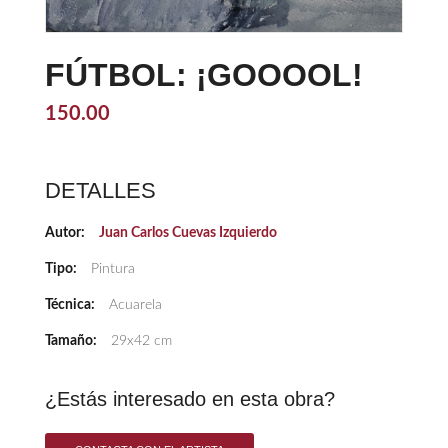
FÚTBOL: ¡GOOOOL!
150.00
DETALLES
Autor:
Juan Carlos Cuevas Izquierdo
Tipo:
Pintura
Técnica:
Acuarela
Tamaño:
29x42 cm
¿Estás interesado en esta obra?