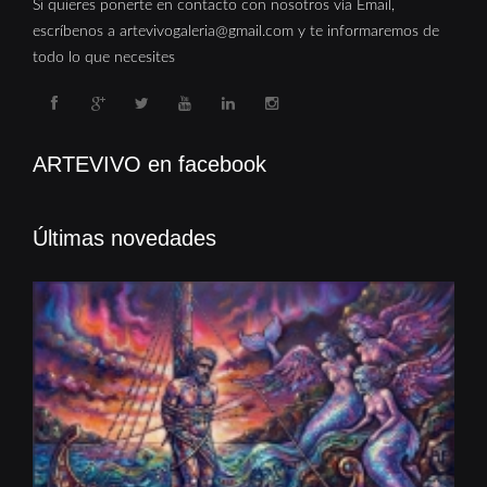
Si quieres ponerte en contacto con nosotros vía Email,
escríbenos a artevivogaleria@gmail.com y te informaremos de
todo lo que necesites
ARTEVIVO en facebook
Últimas novedades