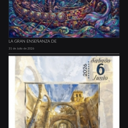
LA GRAN ENSEÑANZA DE
31 de Julio de 2026