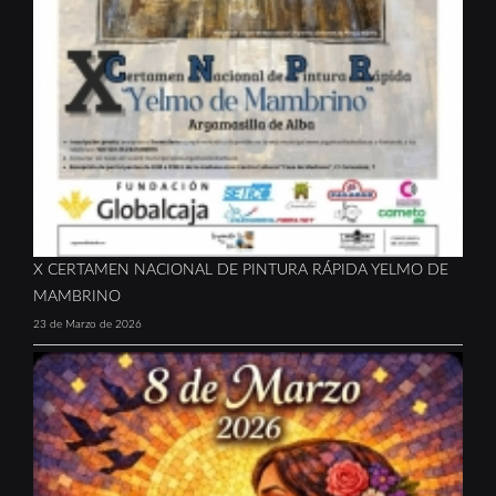
X CERTAMEN NACIONAL DE PINTURA RÁPIDA YELMO DE
MAMBRINO
23 de Marzo de 2026