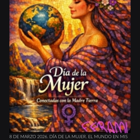
8 DE MARZO 2026. DÍA DE LA MUJER. EL MUNDO EN MIS