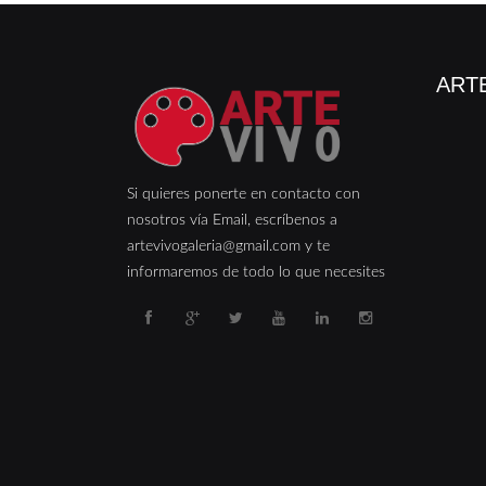
ARTE
Si quieres ponerte en contacto con
nosotros vía Email, escríbenos a
artevivogaleria@gmail.com y te
informaremos de todo lo que necesites