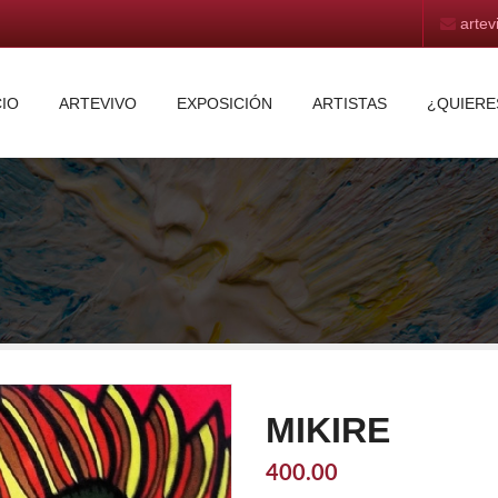
arte
CIO
ARTEVIVO
EXPOSICIÓN
ARTISTAS
¿QUIERE
MIKIRE
400.00