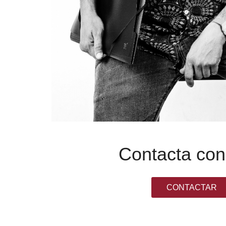
Contacta co
CONTACTAR