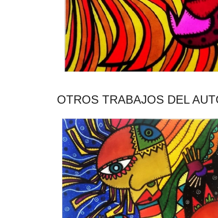
OTROS TRABAJOS DEL AU