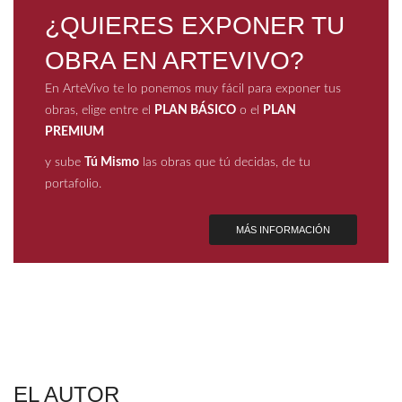
¿QUIERES EXPONER TU
OBRA EN ARTEVIVO?
En ArteVivo te lo ponemos muy fácil para exponer tus
obras, elige entre el
PLAN BÁSICO
o el
PLAN
PREMIUM
y sube
Tú Mismo
las obras que tú decidas, de tu
portafolio.
MÁS INFORMACIÓN
EL AUTOR