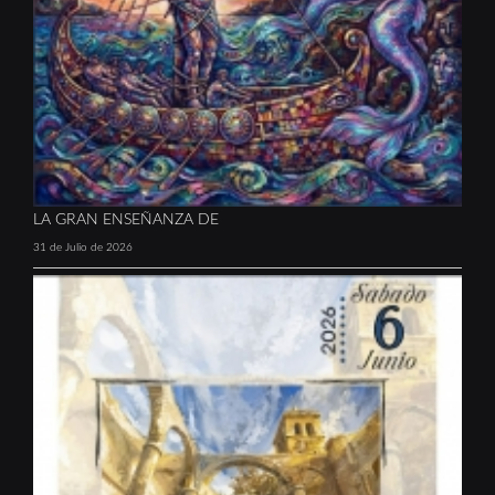
LA GRAN ENSEÑANZA DE
31 de Julio de 2026