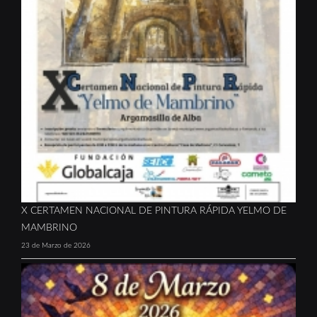
X CERTAMEN NACIONAL DE PINTURA RÁPIDA YELMO DE
MAMBRINO
23 de Marzo de 2026