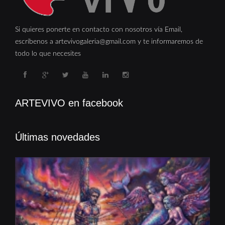
Si quieres ponerte en contacto con nosotros vía Email,
escríbenos a artevivogaleria@gmail.com y te informaremos de
todo lo que necesites
ARTEVIVO en facebook
Últimas novedades