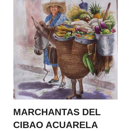
MARCHANTAS DEL
CIBAO ACUARELA