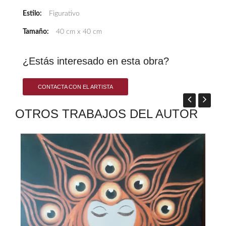
Estilo:
Figurativo
Tamaño:
40 cm x 40 cm
¿Estás interesado en esta obra?
CONTACTA CON EL ARTISTA
OTROS TRABAJOS DEL AUTOR