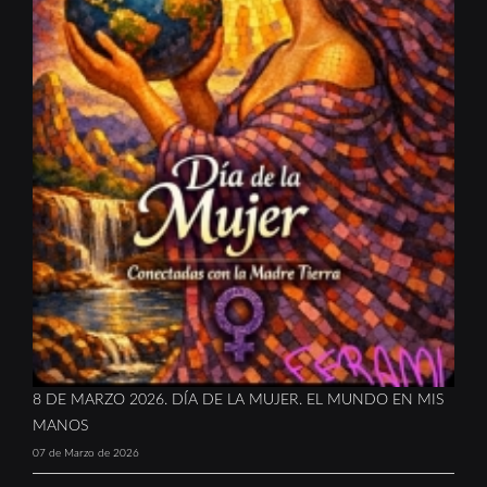
8 DE MARZO 2026. DÍA DE LA MUJER. EL MUNDO EN MIS
MANOS
07 de Marzo de 2026