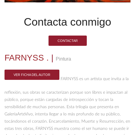
Contacta conmigo
CONTACTAR
FARNYSS .
|
Pintura
VER FICHA DEL AUTOR
FARNYSS es un artista que invita a la
reflexión, sus obras se caracterizan porque son libres e impactan al
público, porque están cargadas de introspección y tocan la
sensibilidad de muchas personas. Esta trilogía que presenta en
GaleríaArteVivo, intenta llegar a lo más profundo de su público,
tocándonos el corazón. Encarcelamiento, Muerte y Resurrección, en
estas tres obras, FARNYSS muestra como el ser humano se puede ir