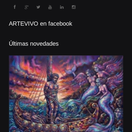
ARTEVIVO en facebook
Últimas novedades