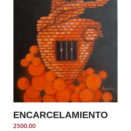
ENCARCELAMIENTO
2500.00