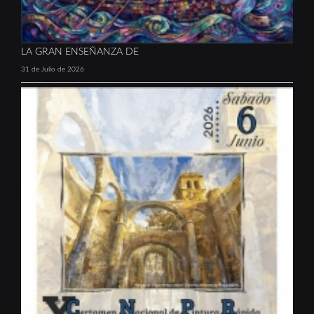
LA GRAN ENSEÑANZA DE
31 de Julio de 2026