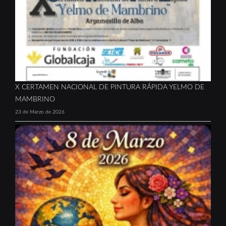
X CERTAMEN NACIONAL DE PINTURA RÁPIDA YELMO DE
MAMBRINO
23 de Marzo de 2026