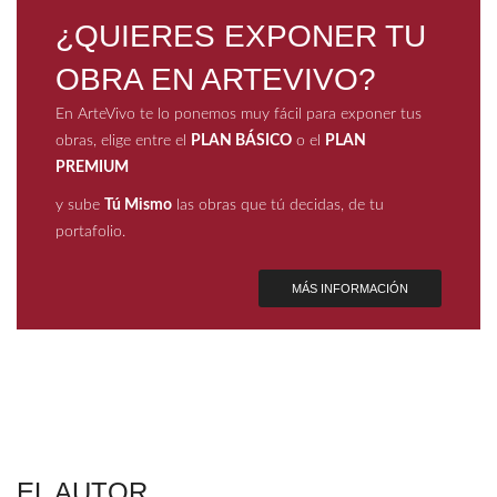
¿QUIERES EXPONER TU
OBRA EN ARTEVIVO?
En ArteVivo te lo ponemos muy fácil para exponer tus
obras, elige entre el
PLAN BÁSICO
o el
PLAN
PREMIUM
y sube
Tú Mismo
las obras que tú decidas, de tu
portafolio.
MÁS INFORMACIÓN
EL AUTOR