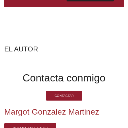
EL AUTOR
Contacta conmigo
CONTACTAR
Margot Gonzalez Martinez
VER FICHA DEL AUTOR