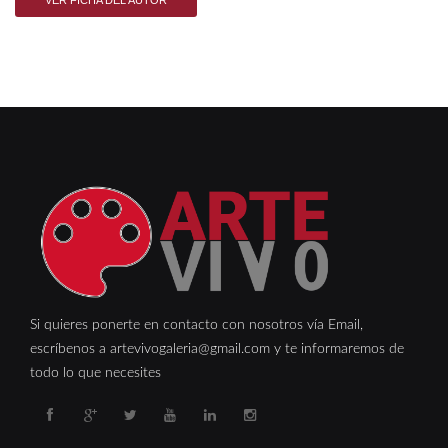
Si quieres ponerte en contacto con nosotros vía Email,
escríbenos a artevivogaleria@gmail.com y te informaremos de
todo lo que necesites