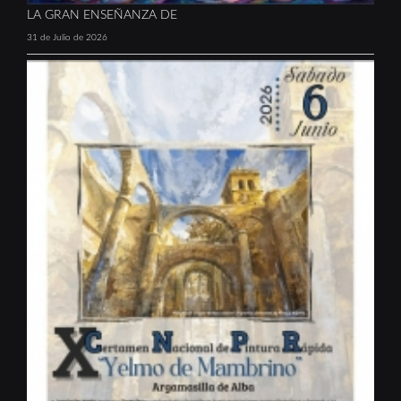
LA GRAN ENSEÑANZA DE
31 de Julio de 2026