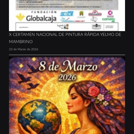
X CERTAMEN NACIONAL DE PINTURA RÁPIDA YELMO DE
MAMBRINO
23 de Marzo de 2026