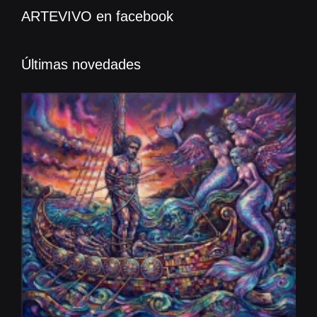
ARTEVIVO en facebook
Últimas novedades