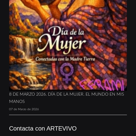
8 DE MARZO 2026. DÍA DE LA MUJER. EL MUNDO EN MIS
MANOS
07 de Marzo de 2026
Contacta con ARTEVIVO