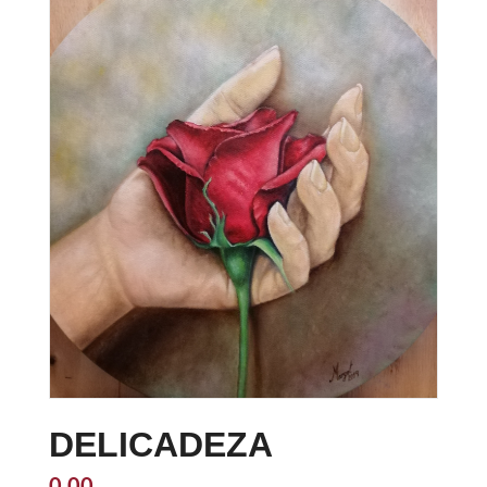
DELICADEZA