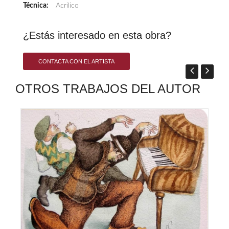
Técnica:
Acrilico
¿Estás interesado en esta obra?
CONTACTA CON EL ARTISTA
OTROS TRABAJOS DEL AUTOR