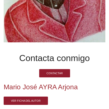
Contacta conmigo
CONTACTAR
Mario José AYRA Arjona
VER FICHA DEL AUTOR