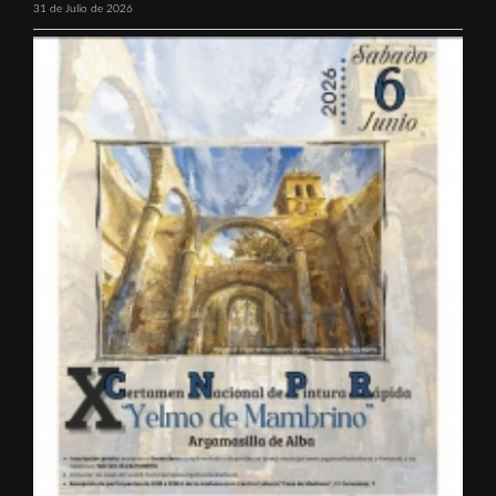
31 de Julio de 2026