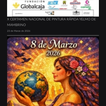
X CERTAMEN NACIONAL DE PINTURA RÁPIDA YELMO DE
MAMBRINO
23 de Marzo de 2026