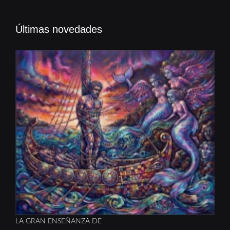
Últimas novedades
LA GRAN ENSEÑANZA DE