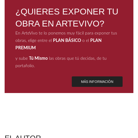
¿QUIERES EXPONER TU
OBRA EN ARTEVIVO?
En ArteVivo te lo ponemos muy fácil para exponer tus
obras, elige entre el
PLAN BÁSICO
o el
PLAN
PREMIUM
y sube
Tú Mismo
las obras que tú decidas, de tu
portafolio.
MÁS INFORMACIÓN