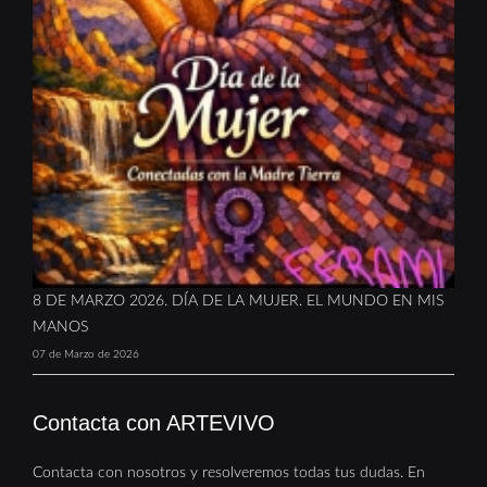
8 DE MARZO 2026. DÍA DE LA MUJER. EL MUNDO EN MIS
MANOS
07 de Marzo de 2026
Contacta con ARTEVIVO
Contacta con nosotros y resolveremos todas tus dudas. En