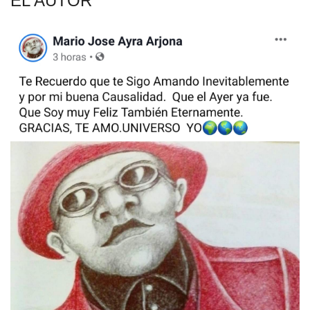
EL AUTOR