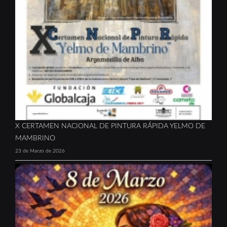
X CERTAMEN NACIONAL DE PINTURA RÁPIDA YELMO DE
MAMBRINO
23 de Marzo de 2026