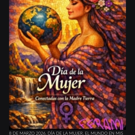
8 DE MARZO 2026. DÍA DE LA MUJER. EL MUNDO EN MIS