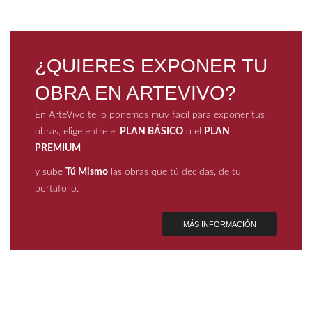
¿QUIERES EXPONER TU
OBRA EN ARTEVIVO?
En ArteVivo te lo ponemos muy fácil para exponer tus
obras, elige entre el
PLAN BÁSICO
o el
PLAN
PREMIUM
y sube
Tú Mismo
las obras que tú decidas, de tu
portafolio.
MÁS INFORMACIÓN