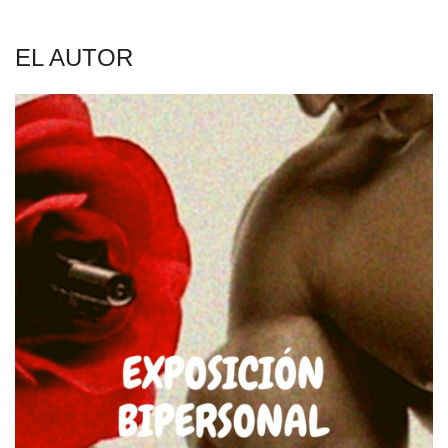
EL AUTOR