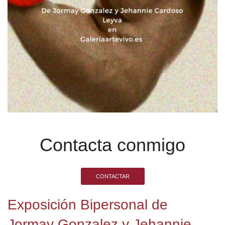
Contacta conmigo
CONTACTAR
Exposición Bipersonal de
Jormay Gonzalez y Jehannie