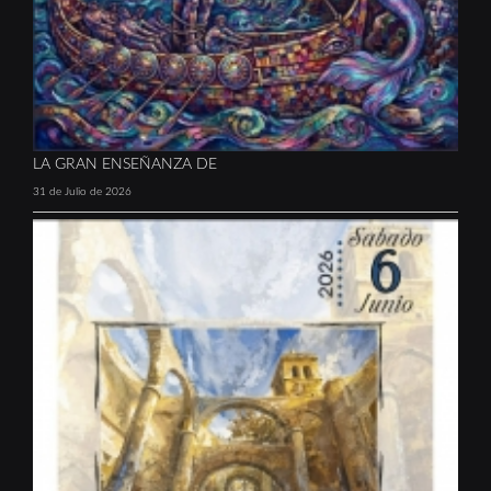
LA GRAN ENSEÑANZA DE
31 de Julio de 2026