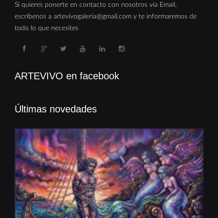
Si quieres ponerte en contacto con nosotros vía Email,
escríbenos a artevivogaleria@gmail.com y te informaremos de
todo lo que necesites
ARTEVIVO en facebook
Últimas novedades