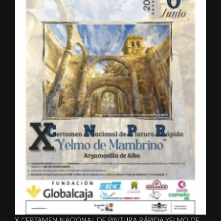
X CERTAMEN NACIONAL DE PINTURA RÁPIDA YELMO DE