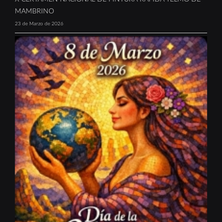
MAMBRINO
23 de Marzo de 2026