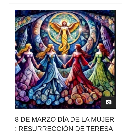
8 DE MARZO DÍA DE LA MUJER
: RESURRECCIÓN DE TERESA