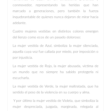
conmovedor, representando las heridas que han
marcado a generaciones, pero también la fuerza
inquebrantable de quienes nunca dejaron de mirar hacia
adelante.
Cuatro mujeres vestidas en distintos colores emergen
del lienzo como ecos de un pasado doloroso:
La mujer vestida de Azul, simboliza la mujer silenciada,
aquella cuya voz fue callada por miedo, por imposición o
por injusticia.
La mujer vestida de Rojo, la mujer abusada, víctima de
un mundo que no siempre ha sabido protegerla ni
escucharla.
La mujer vestida de Verde, la mujer maltratada, que ha
sentido el peso de la violencia en su cuerpo y alma.
Y por último la mujer vestida de Violeta, que simboliza la
mujer despreciada, juzgada, marginada, relegada al