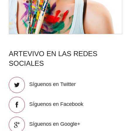
ARTEVIVO EN LAS REDES
SOCIALES
Síguenos en Twitter
Síguenos en Facebook
Síguenos en Google+