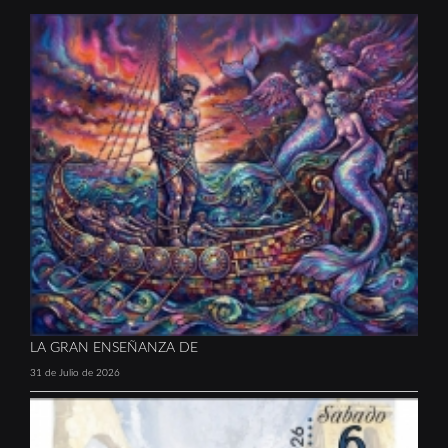
LA GRAN ENSEÑANZA DE
31 de Julio de 2026