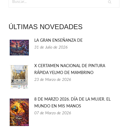
ÚLTIMAS NOVEDADES
LA GRAN ENSEÑANZA DE
31 de Julio de 2026
X CERTAMEN NACIONAL DE PINTURA
RÁPIDA YELMO DE MAMBRINO
23 de Marzo de 2026
8 DE MARZO 2026. DÍA DE LA MUJER. EL
MUNDO EN MIS MANOS
07 de Marzo de 2026