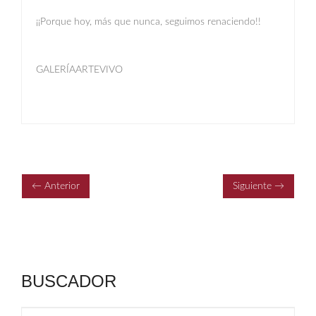
¡¡Porque hoy, más que nunca, seguimos renaciendo!!
GALERÍAARTEVIVO
← Anterior
Siguiente →
BUSCADOR