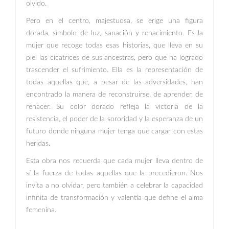
olvido.
Pero en el centro, majestuosa, se erige una figura
dorada, símbolo de luz, sanación y renacimiento. Es la
mujer que recoge todas esas historias, que lleva en su
piel las cicatrices de sus ancestras, pero que ha logrado
trascender el sufrimiento. Ella es la representación de
todas aquellas que, a pesar de las adversidades, han
encontrado la manera de reconstruirse, de aprender, de
renacer. Su color dorado refleja la victoria de la
resistencia, el poder de la sororidad y la esperanza de un
futuro donde ninguna mujer tenga que cargar con estas
heridas.
Esta obra nos recuerda que cada mujer lleva dentro de
sí la fuerza de todas aquellas que la precedieron. Nos
invita a no olvidar, pero también a celebrar la capacidad
infinita de transformación y valentía que define el alma
femenina.