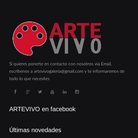
Si quieres ponerte en contacto con nosotros vía Email,
escríbenos a artevivogaleria@gmail.com y te informaremos de
todo lo que necesites
ARTEVIVO en facebook
Últimas novedades