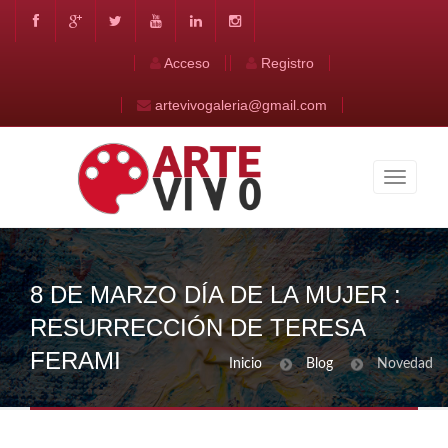
Acceso
Registro
artevivogaleria@gmail.com
8 DE MARZO DÍA DE LA MUJER :
RESURRECCIÓN DE TERESA
FERAMI
Inicio
Blog
Novedad