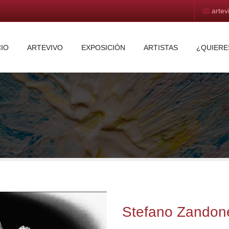
arte
CIO
ARTEVIVO
EXPOSICIÓN
ARTISTAS
¿QUIERE
Stefano Zandon