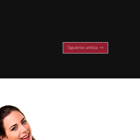
Siguiente artista →