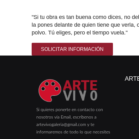
"Si tu obra es tan buena como dices, no de
la pones delante de quien tiene que verla, 
polvo. Tú eliges, pero el tiempo vuela.
SOLICITAR INFORMACIÓN
ARTE
Si quieres ponerte en contacto con
nosotros vía Email, escríbenos a
artevivogaleria@gmail.com y te
informaremos de todo lo que necesites