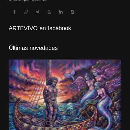
ARTEVIVO en facebook
Últimas novedades