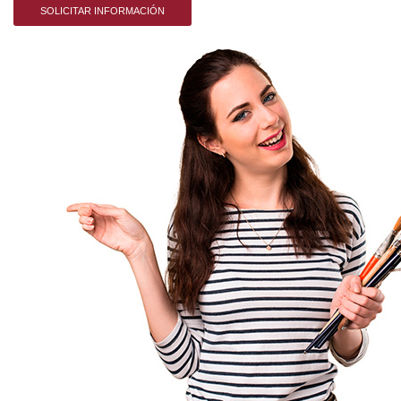
SOLICITAR INFORMACIÓN