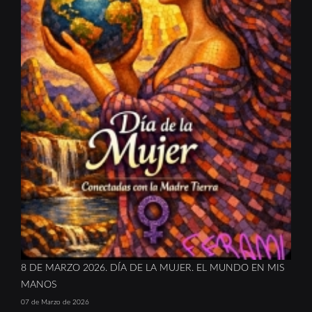
8 DE MARZO 2026. DÍA DE LA MUJER. EL MUNDO EN MIS
MANOS
07 de Marzo de 2026