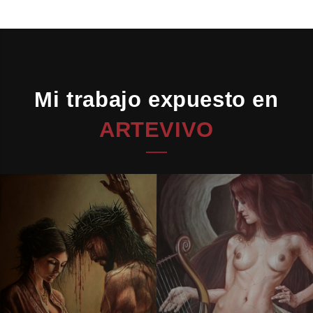
Mi trabajo expuesto en
ARTEVIVO