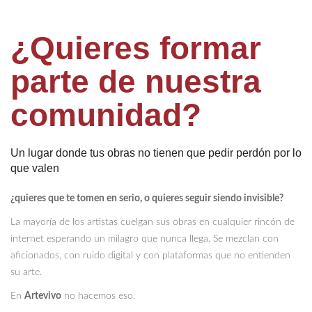
¿Quieres formar
parte de nuestra
comunidad?
Un lugar donde tus obras no tienen que pedir perdón por lo
que valen
¿quieres que te tomen en serio, o quieres seguir siendo invisible?
La mayoría de los artistas cuelgan sus obras en cualquier rincón de
internet esperando un milagro que nunca llega. Se mezclan con
aficionados, con ruido digital y con plataformas que no entienden
su arte.
En
Artevivo
no hacemos eso.