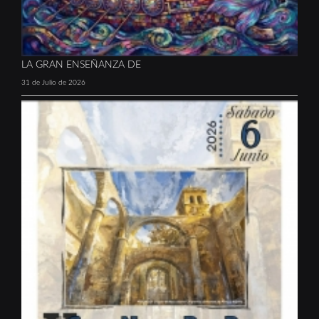
LA GRAN ENSEÑANZA DE
31 de Julio de 2026