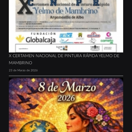
X CERTAMEN NACIONAL DE PINTURA RÁPIDA YELMO DE
MAMBRINO
23 de Marzo de 2026